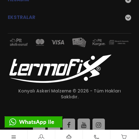
EKSTRALAR
Konyalı Askeri Malzeme © 2026 - Tüm Hakları
Saklıdır.