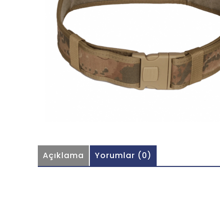
Açıklama
Yorumlar (0)